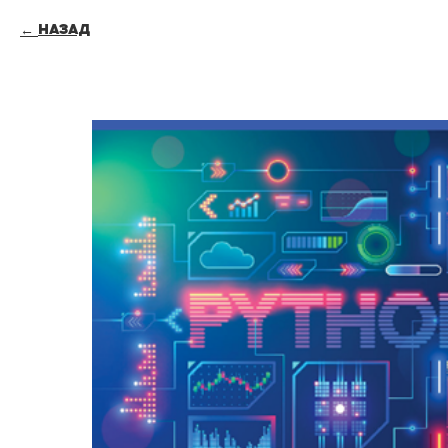
Назад