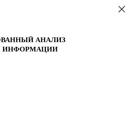
ОВАННЫЙ АНАЛИЗ
Й ИНФОРМАЦИИ