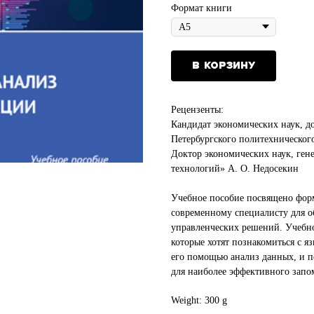
Формат книги
В корзину
Рецензенты:
Кандидат экономических наук, 
Петербургского политехническог
Доктор экономических наук, ге
технологий» А. О. Недосекин
Учебное пособие посвящено фор
современному специалисту для о
управленческих решений. Учебно
которые хотят познакомиться с я
его помощью анализ данных, и п
для наиболее эффективного запо
Weight: 300 g