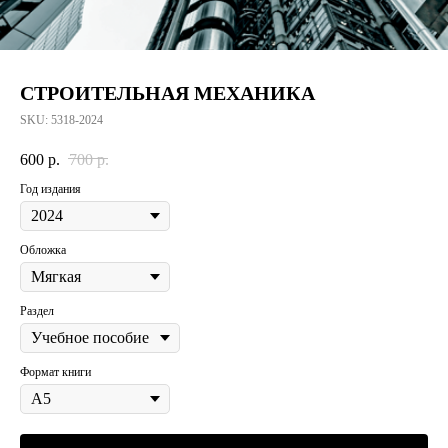
СТРОИТЕЛЬНАЯ МЕХАНИКА
SKU:
5318-2024
600
р.
700
р.
Год издания
Обложка
Раздел
Формат книги