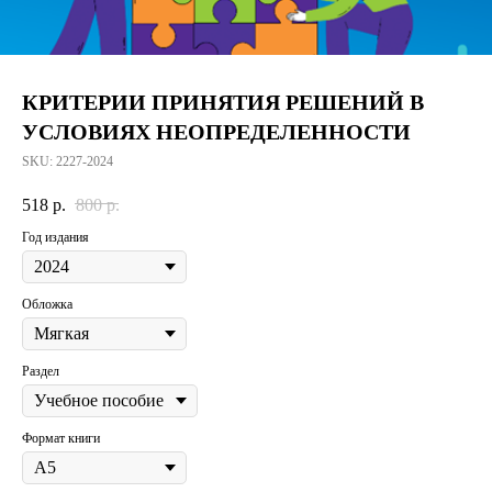
КРИТЕРИИ ПРИНЯТИЯ РЕШЕНИЙ В
УСЛОВИЯХ НЕОПРЕДЕЛЕННОСТИ
SKU:
2227-2024
518
р.
800
р.
Год издания
Обложка
Раздел
Формат книги