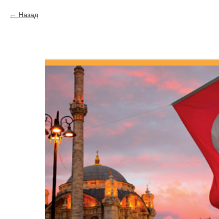
Назад