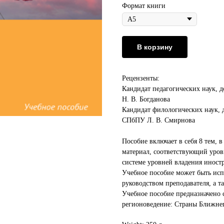
Формат книги
В корзину
Рецензенты:
Кандидат педагогических наук
Н. В. Богданова
Кандидат филологических наук
СПбПУ Л. В. Смирнова
Пособие включает в себя 8 тем, 
материал, соответствующий уро
системе уровней владения иност
Учебное пособие может быть исп
руководством преподавателя, а т
Учебное пособие предназначено 
регионоведение: Страны Ближнег