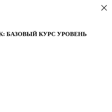
К: БАЗОВЫЙ КУРС УРОВЕНЬ