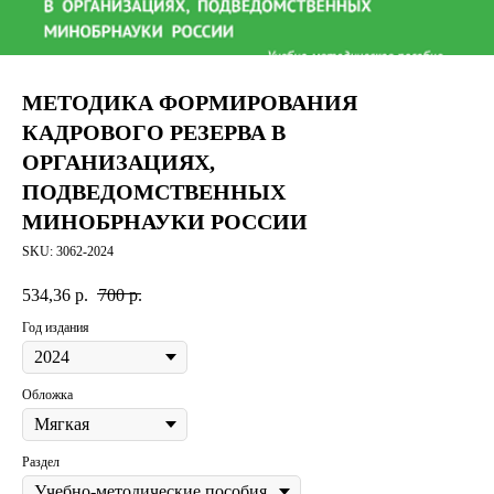
МЕТОДИКА ФОРМИРОВАНИЯ
КАДРОВОГО РЕЗЕРВА В
ОРГАНИЗАЦИЯХ,
ПОДВЕДОМСТВЕННЫХ
МИНОБРНАУКИ РОССИИ
SKU:
3062-2024
534,36
р.
700
р.
Год издания
Обложка
Раздел