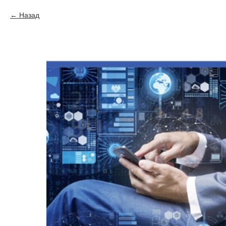
Назад