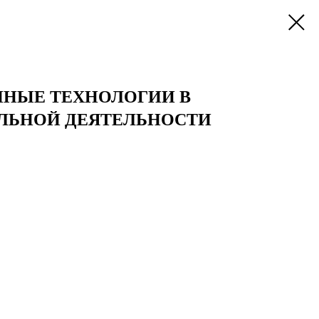
НЫЕ ТЕХНОЛОГИИ В
ЛЬНОЙ ДЕЯТЕЛЬНОСТИ