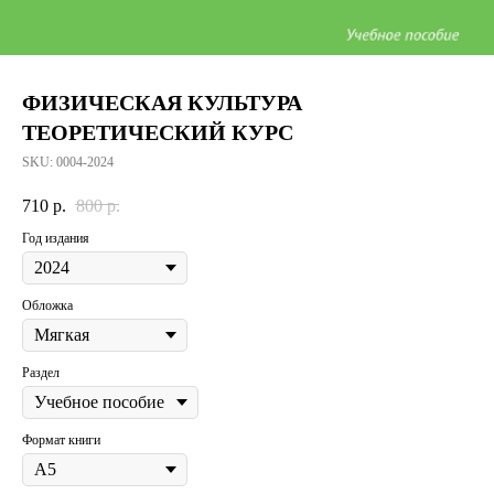
ФИЗИЧЕСКАЯ КУЛЬТУРА
ТЕОРЕТИЧЕСКИЙ КУРС
SKU:
0004-2024
710
р.
800
р.
Год издания
Обложка
Раздел
Формат книги