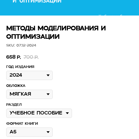
МЕТОДЫ МОДЕЛИРОВАНИЯ И
ОПТИМИЗАЦИИ
SKU:
0732-2024
658
700
р.
р.
Год издания
Обложка
Раздел
Формат книги