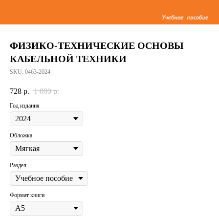
ФИЗИКО-ТЕХНИЧЕСКИЕ ОСНОВЫ
КАБЕЛЬНОЙ ТЕХНИКИ
SKU:
0463-2024
728
р.
1 000
р.
Год издания
Обложка
Раздел
Формат книги