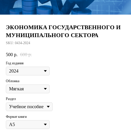
ЭКОНОМИКА ГОСУДАРСТВЕННОГО И
МУНИЦИПАЛЬНОГО СЕКТОРА
SKU:
0434-2024
500
р.
600
р.
Год издания
Обложка
Раздел
Формат книги