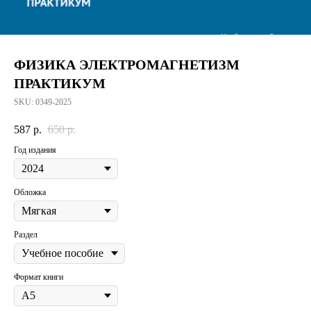
ФИЗИКА ЭЛЕКТРОМАГНЕТИЗМ
ПРАКТИКУМ
SKU:
0349-2025
587
р.
650
р.
Год издания
Обложка
Раздел
Формат книги