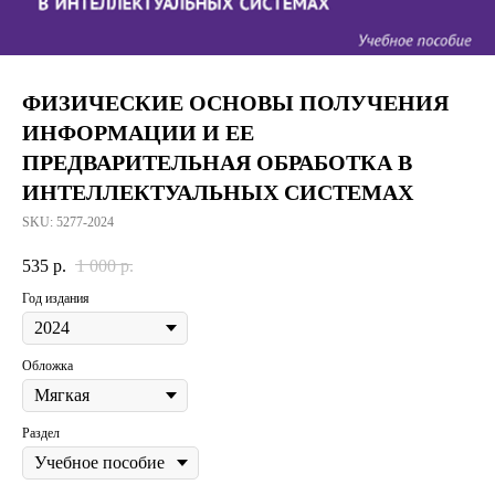
ФИЗИЧЕСКИЕ ОСНОВЫ ПОЛУЧЕНИЯ
ИНФОРМАЦИИ И ЕЕ
ПРЕДВАРИТЕЛЬНАЯ ОБРАБОТКА В
ИНТЕЛЛЕКТУАЛЬНЫХ СИСТЕМАХ
SKU:
5277-2024
535
р.
1 000
р.
Год издания
Обложка
Раздел