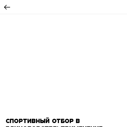
СПОРТИВНЫЙ ОТБОР В