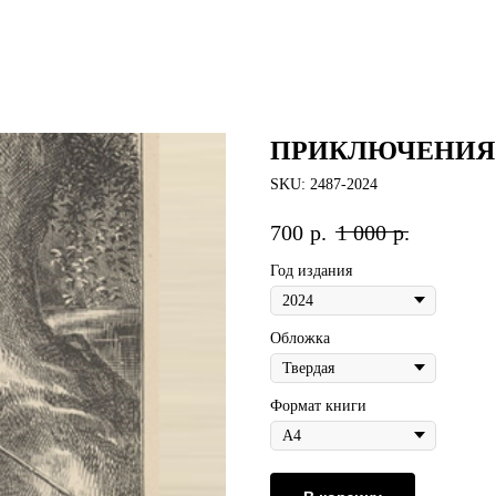
ПРИКЛЮЧЕНИЯ 
SKU:
2487-2024
700
р.
1 000
р.
Год издания
Обложка
Формат книги