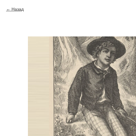
Назад