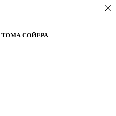
ТОМА СОЙЕРА