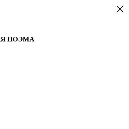
Я ПОЭМА